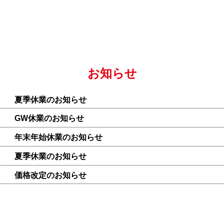
お知らせ
夏季休業のお知らせ
GW休業のお知らせ
年末年始休業のお知らせ
夏季休業のお知らせ
価格改定のお知らせ