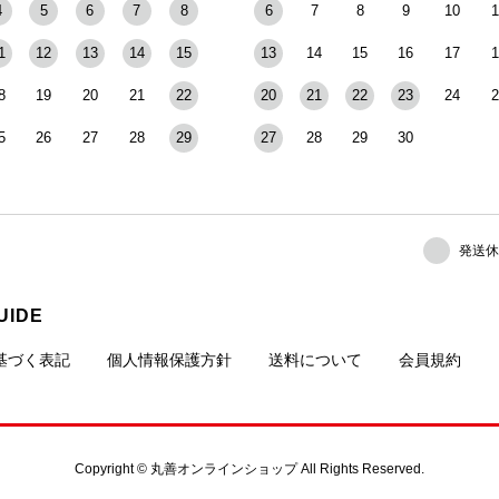
4
5
6
7
8
6
7
8
9
10
1
1
12
13
14
15
13
14
15
16
17
1
8
19
20
21
22
20
21
22
23
24
2
5
26
27
28
29
27
28
29
30
発送休
UIDE
基づく表記
個人情報保護方針
送料について
会員規約
Copyright © 丸善オンラインショップ All Rights Reserved.