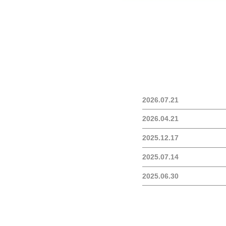
2026.07.21
2026.04.21
2025.12.17
2025.07.14
2025.06.30