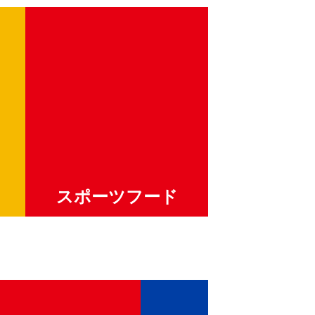
スポーツフード