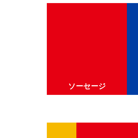
ソーセージ