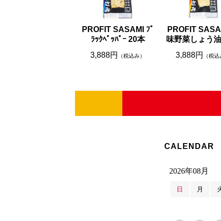
PROFIT SASAMI ﾌﾞ
PROFIT SASA
ﾗｯｸﾍﾟｯﾊﾟｰ 20本
味野菜しょう油 
3,888円
3,888円
（税込み）
（税込
CALENDAR
2026年08月
日
月