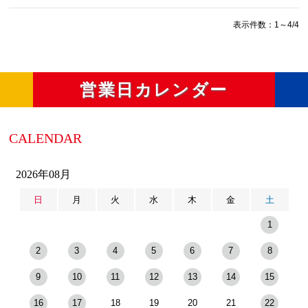
表示件数：1～4/4
営業日カレンダー
CALENDAR
2026年08月
日
月
火
水
木
金
土
1
2
3
4
5
6
7
8
9
10
11
12
13
14
15
16
17
18
19
20
21
22