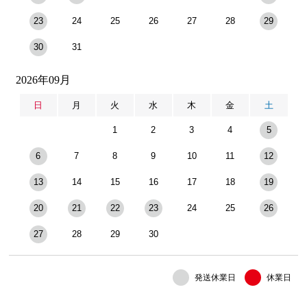
23
24
25
26
27
28
29
30
31
2026年09月
日
月
火
水
木
金
土
1
2
3
4
5
6
7
8
9
10
11
12
13
14
15
16
17
18
19
20
21
22
23
24
25
26
27
28
29
30
発送休業日
休業日