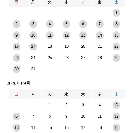
日
月
火
水
木
金
土
1
2
3
4
5
6
7
8
9
10
11
12
13
14
15
16
17
18
19
20
21
22
23
24
25
26
27
28
29
30
31
2026年09月
日
月
火
水
木
金
土
1
2
3
4
5
6
7
8
9
10
11
12
13
14
15
16
17
18
19