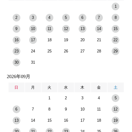
1
2
3
4
5
6
7
8
9
10
11
12
13
14
15
16
17
18
19
20
21
22
23
24
25
26
27
28
29
30
31
2026年09月
日
月
火
水
木
金
土
1
2
3
4
5
6
7
8
9
10
11
12
13
14
15
16
17
18
19
20
21
22
23
24
25
26