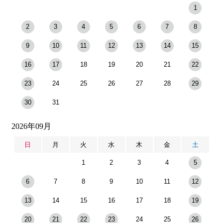
1
2
3
4
5
6
7
8
9
10
11
12
13
14
15
16
17
18
19
20
21
22
23
24
25
26
27
28
29
30
31
2026年09月
日
月
火
水
木
金
土
1
2
3
4
5
6
7
8
9
10
11
12
13
14
15
16
17
18
19
20
21
22
23
24
25
26