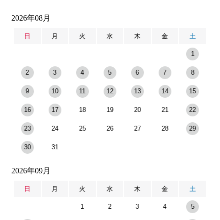
2026年08月
日
月
火
水
木
金
土
1
2
3
4
5
6
7
8
9
10
11
12
13
14
15
16
17
18
19
20
21
22
23
24
25
26
27
28
29
30
31
2026年09月
日
月
火
水
木
金
土
1
2
3
4
5