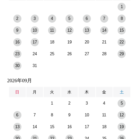
1
2
3
4
5
6
7
8
9
10
11
12
13
14
15
16
17
18
19
20
21
22
23
24
25
26
27
28
29
30
31
2026年09月
日
月
火
水
木
金
土
1
2
3
4
5
6
7
8
9
10
11
12
13
14
15
16
17
18
19
20
21
22
23
24
25
26